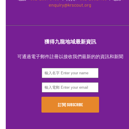
enquiry@krscout.org
獲得九龍地域最新資訊
可通過電子郵件註冊以接收我們最新的的資訊和新聞