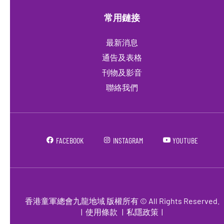
常用鏈接
最新消息
通告及表格
刊物及影音
聯絡我們
FACEBOOK
INSTAGRAM
YOUTUBE
香港童軍總會九龍地域 版權所有 © All Rights Reserved.
|
使用條款
|
私隱政策
|