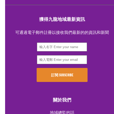
獲得九龍地域最新資訊
可通過電子郵件註冊以接收我們最新的的資訊和新聞
關於我們
地域總監的話