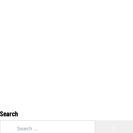
Search