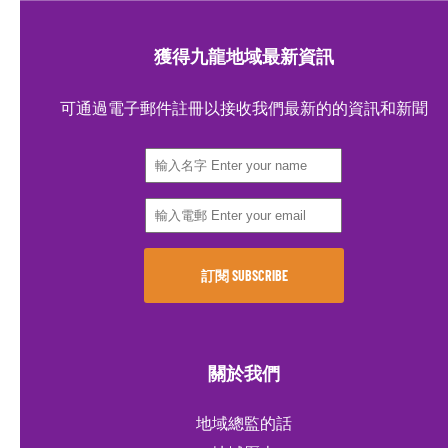
獲得九龍地域最新資訊
可通過電子郵件註冊以接收我們最新的的資訊和新聞
關於我們
地域總監的話