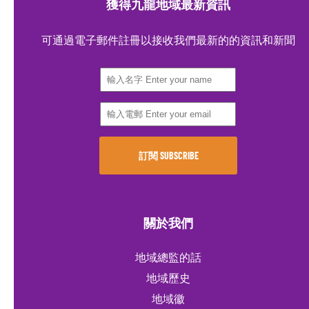
獲得九龍地域最新資訊
可通過電子郵件註冊以接收我們最新的的資訊和新聞
關於我們
地域總監的話
地域歷史
地域徽