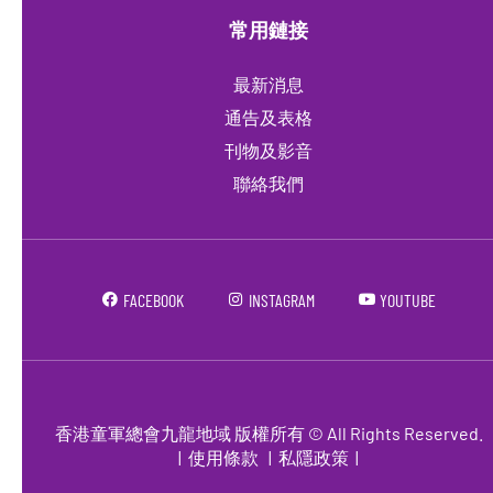
常用鏈接
最新消息
通告及表格
刊物及影音
聯絡我們
FACEBOOK
INSTAGRAM
YOUTUBE
香港童軍總會九龍地域 版權所有 © All Rights Reserved.
|
使用條款
|
私隱政策
|