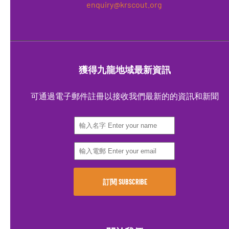
enquiry@krscout.org
獲得九龍地域最新資訊
可通過電子郵件註冊以接收我們最新的的資訊和新聞