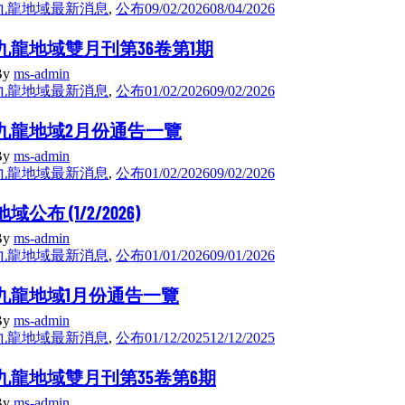
九龍地域最新消息
,
公布
09/02/2026
08/04/2026
九龍地域雙月刊第36卷第1期
By
ms-admin
九龍地域最新消息
,
公布
01/02/2026
09/02/2026
九龍地域2月份通告一覽
By
ms-admin
九龍地域最新消息
,
公布
01/02/2026
09/02/2026
地域公布 (1/2/2026)
By
ms-admin
九龍地域最新消息
,
公布
01/01/2026
09/01/2026
九龍地域1月份通告一覽
By
ms-admin
九龍地域最新消息
,
公布
01/12/2025
12/12/2025
九龍地域雙月刊第35卷第6期
By
ms-admin