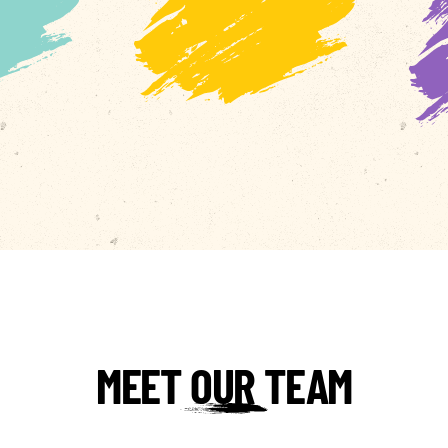
MEET OUR TEAM