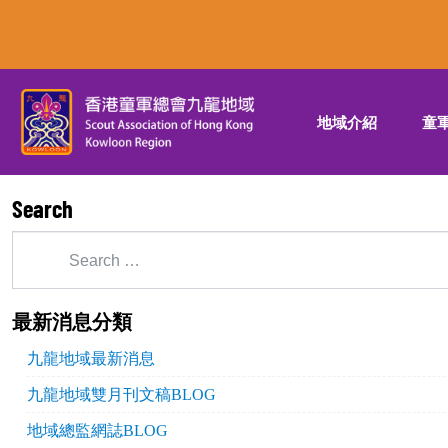
地域介紹
童
Search
最新消息分類
九龍地域最新消息
九龍地域雙月刊文稿BLOG
地域總監網誌BLOG