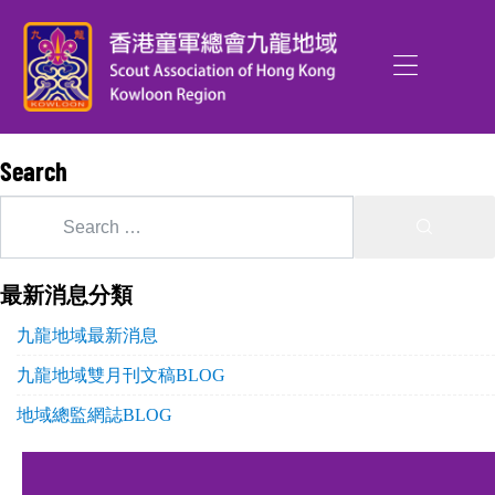
Search
最新消息分類
九龍地域最新消息
九龍地域雙月刊文稿BLOG
地域總監網誌BLOG