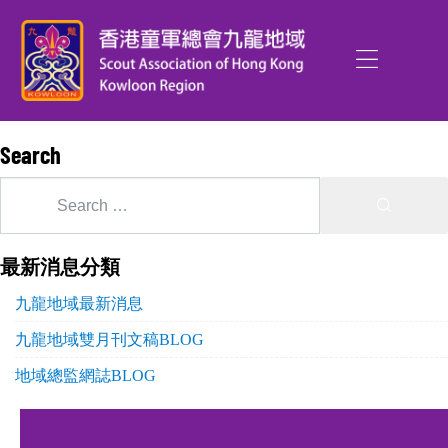
Search
最新消息分類
九龍地域最新消息
九龍地域雙月刊文稿BLOG
地域總監網誌BLOG