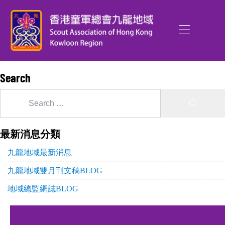
Search
最新消息分類
九龍地域最新消息
九龍地域雙月刊文稿BLOG
地域總監網誌BLOG