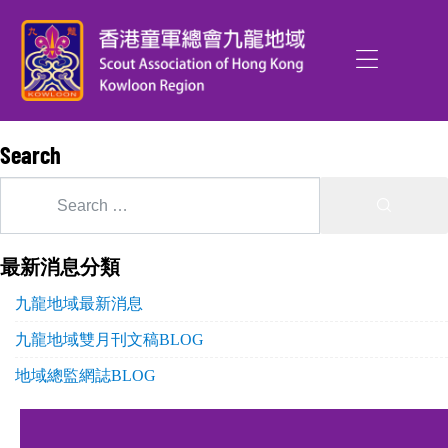
Search
最新消息分類
九龍地域最新消息
九龍地域雙月刊文稿BLOG
地域總監網誌BLOG