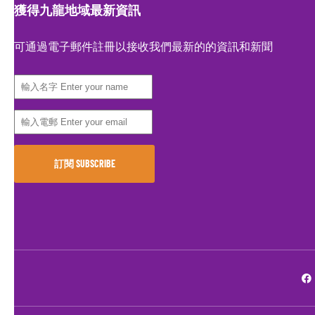
獲得九龍地域最新資訊
可通過電子郵件註冊以接收我們最新的的資訊和新聞