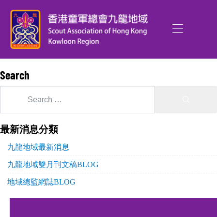
Search
最新消息分類
九龍地域最新消息
九龍地域雙月刊文稿BLOG
地域總監網誌BLOG