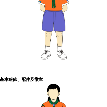
基本服飾、配件及徽章