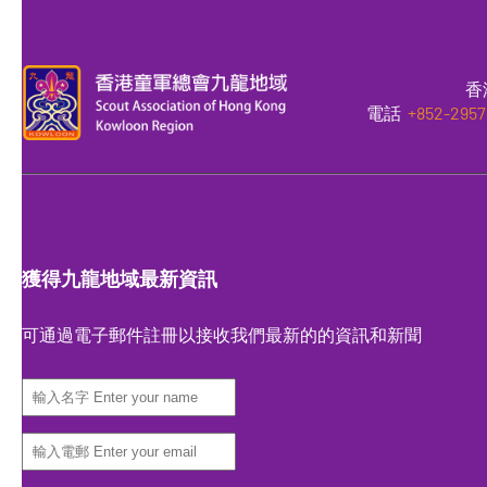
香
電話
+852-2957
獲得九龍地域最新資訊
可通過電子郵件註冊以接收我們最新的的資訊和新聞