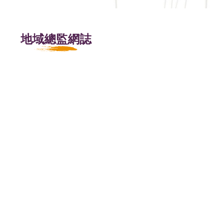
地域總監網誌