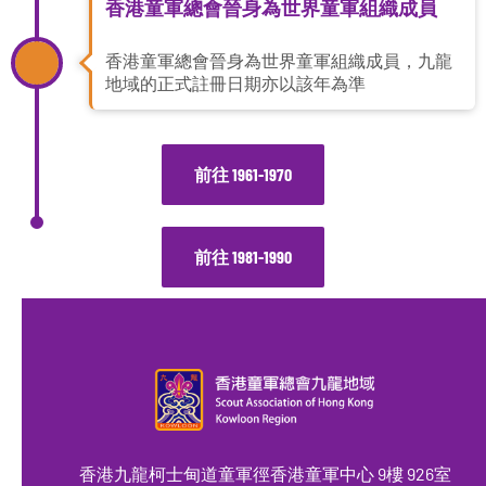
香港童軍總會晉身為世界童軍組織成員
香港童軍總會晉身為世界童軍組織成員，九龍
地域的正式註冊日期亦以該年為準
前往 1961-1970
前往 1981-1990
香港九龍柯士甸道童軍徑香港童軍中心 9樓 926室