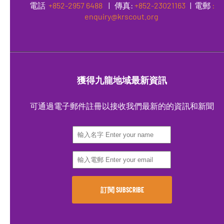
電話
+852-2957 6488
|
傳真
:
+852-23021163
| 電郵
:
enquiry@krscout.org
獲得九龍地域最新資訊
可通過電子郵件註冊以接收我們最新的的資訊和新聞