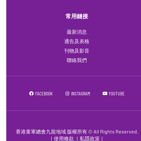
常用鏈接
最新消息
通告及表格
刊物及影音
聯絡我們
FACEBOOK
INSTAGRAM
YOUTUBE
香港童軍總會九龍地域 版權所有 © All Rights Reserved.
|
使用條款
|
私隱政策
|