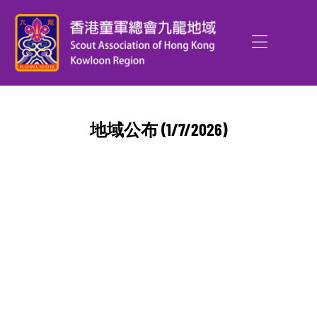
地域公布 (1/7/2026)