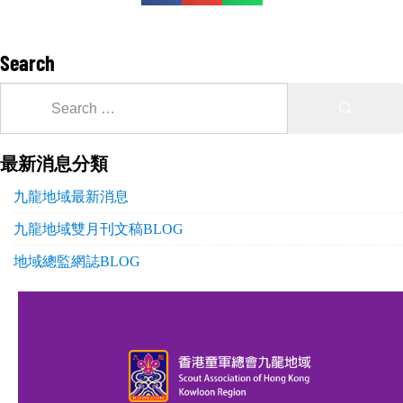
Search
最新消息分類
九龍地域最新消息
九龍地域雙月刊文稿BLOG
地域總監網誌BLOG