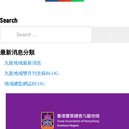
Search
最新消息分類
九龍地域最新消息
九龍地域雙月刊文稿BLOG
地域總監網誌BLOG