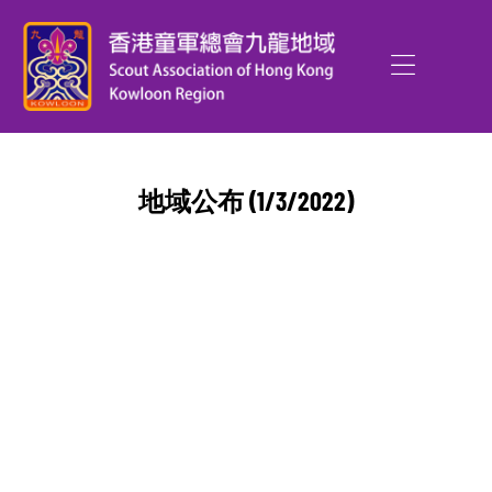
地域公布 (1/3/2022)