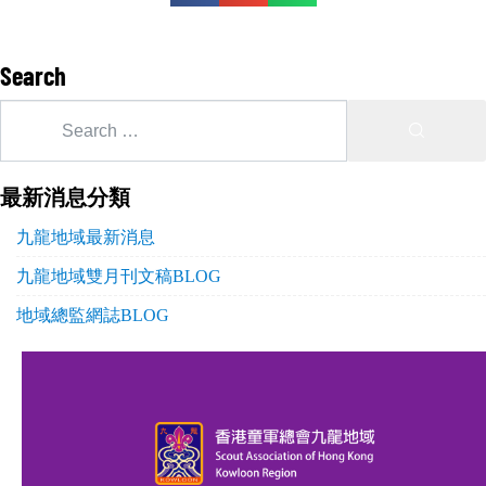
Search
最新消息分類
九龍地域最新消息
九龍地域雙月刊文稿BLOG
地域總監網誌BLOG