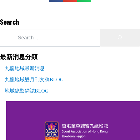
Search
最新消息分類
九龍地域最新消息
九龍地域雙月刊文稿BLOG
地域總監網誌BLOG