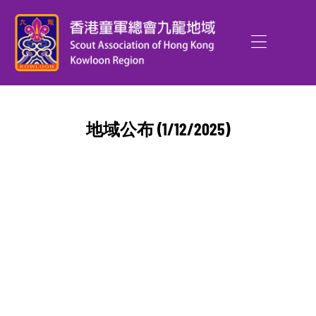
地域公布 (1/12/2025)