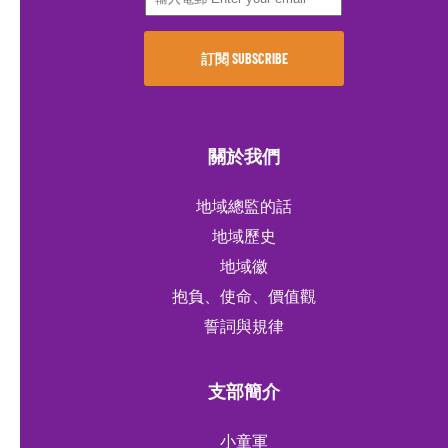
關於我們
地域總監的話
地域歷史
地域徽
抱負、使命、價值觀
誓詞與規律
支部簡介
小童軍