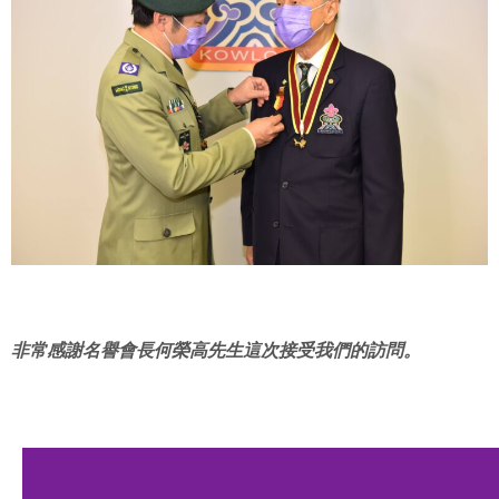
非常感謝名譽會長何榮高先生這次接受我們的訪問。