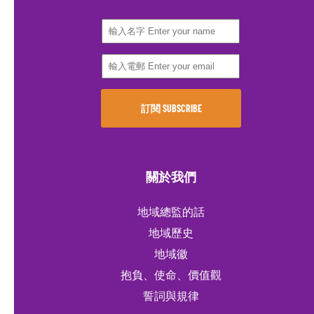
關於我們
地域總監的話
地域歷史
地域徽
抱負、使命、價值觀
誓詞與規律