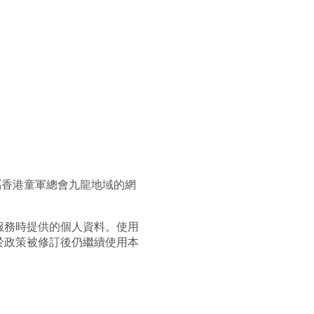
屬香港童軍總會九龍地域的網
服務時提供的個人資料。使用
於政策被修訂後仍繼續使用本