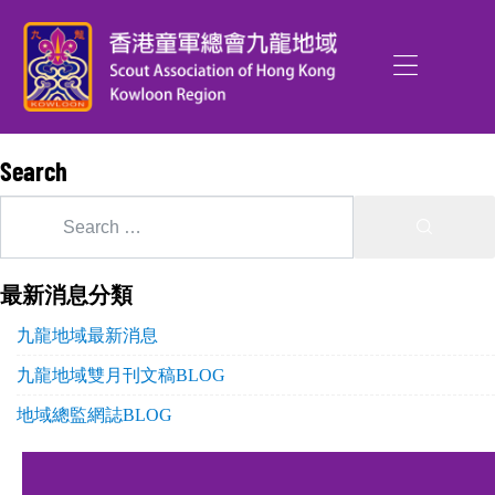
Search
最新消息分類
九龍地域最新消息
九龍地域雙月刊文稿BLOG
地域總監網誌BLOG