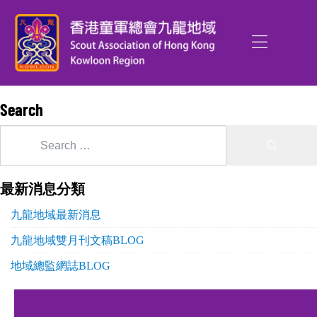
Search
最新消息分類
九龍地域最新消息
九龍地域雙月刊文稿BLOG
地域總監網誌BLOG