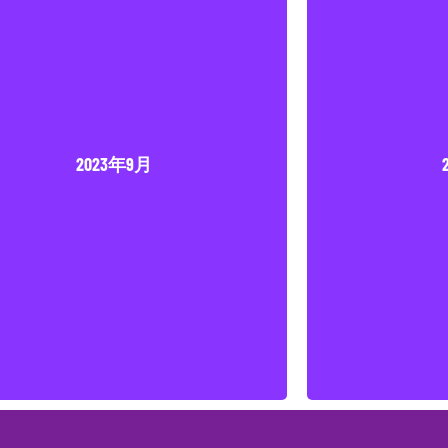
2023年9月
2
2023年9月
點擊下載