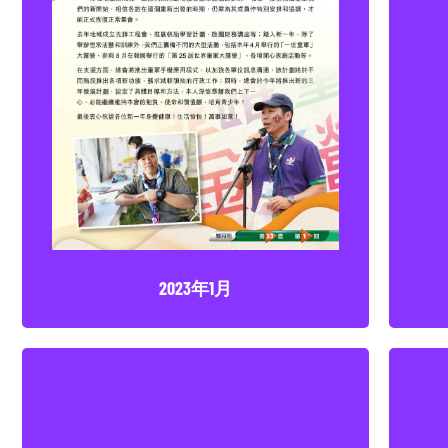
2023年1月
點擊下載
2023年1月