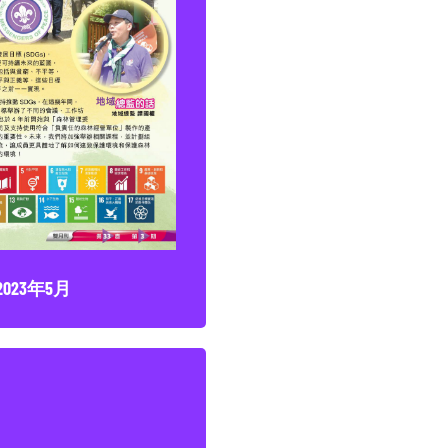
2023年5月
點擊下載
2023年5月