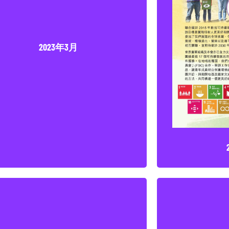
2023年3月
2023年3月
點擊下載