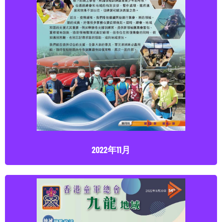
2022年11月
點擊下載
2022年11月