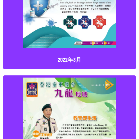
點擊下載
2022年3月