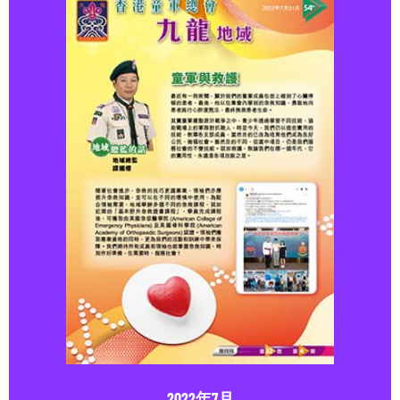
2022年7月
點擊下載
2022年7月