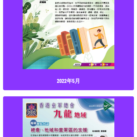
2022年5月
點擊下載
2022年5月