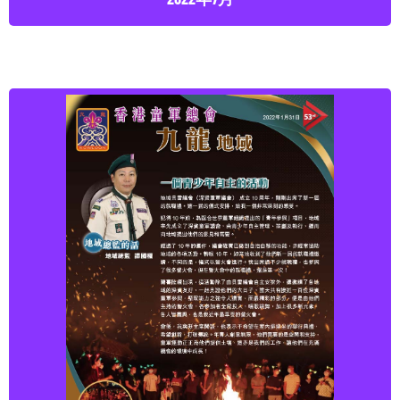
2022年1月
點擊下載