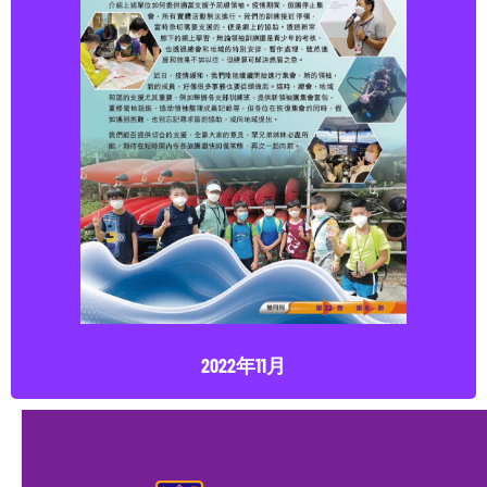
2022年11月
點擊下載
2022年11月