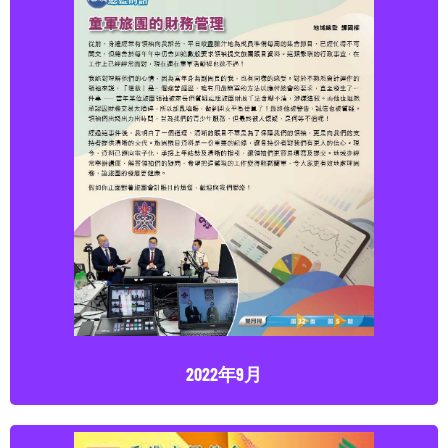
2022年9月
點擊下載
2022年9月