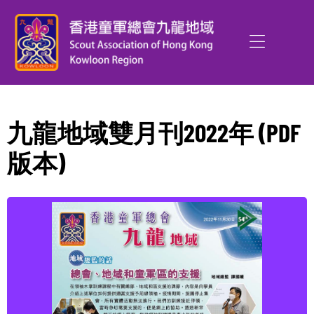
九龍地域雙月刊2022年 (PDF
版本)