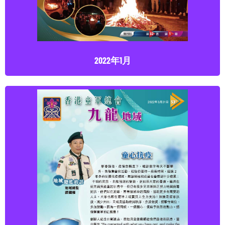
2022年1月
2022年3月