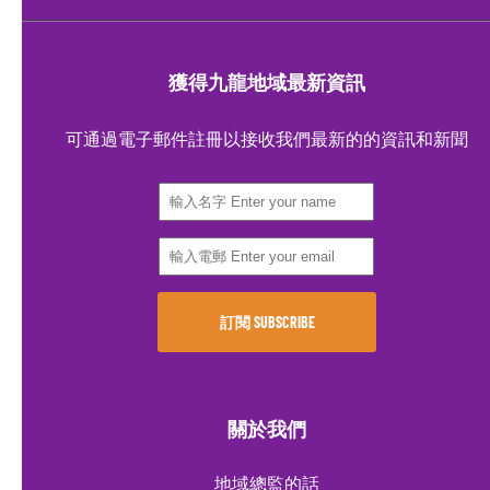
獲得九龍地域最新資訊
可通過電子郵件註冊以接收我們最新的的資訊和新聞
關於我們
地域總監的話