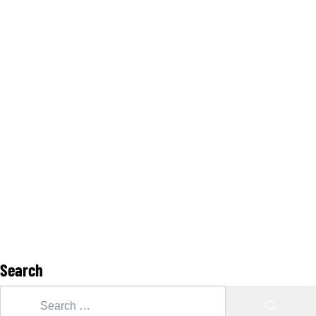
Search