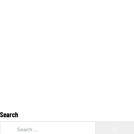
Search