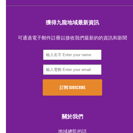
獲得九龍地域最新資訊
可通過電子郵件註冊以接收我們最新的的資訊和新聞
關於我們
地域總監的話