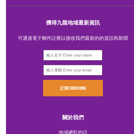
獲得九龍地域最新資訊
可通過電子郵件註冊以接收我們最新的的資訊和新聞
關於我們
地域總監的話