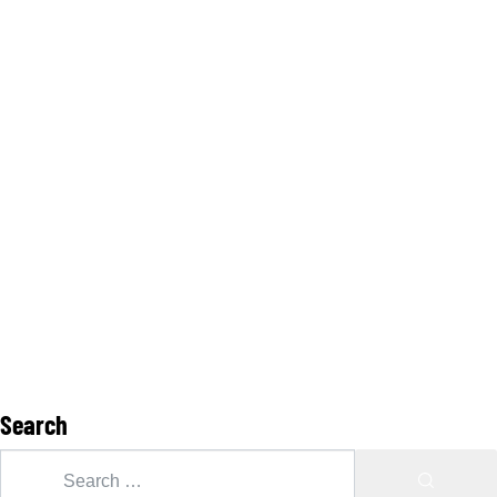
Search