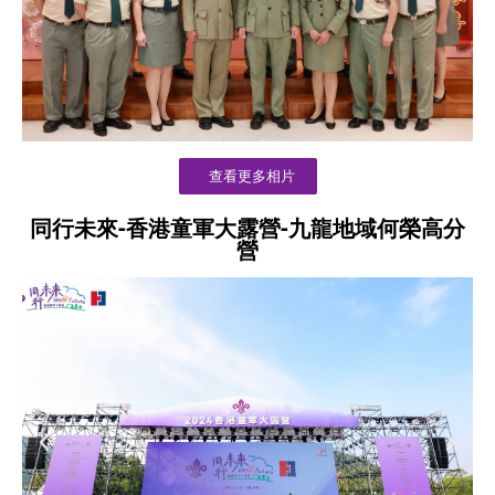
查看更多相片
同行未來-香港童軍大露營-九龍地域何榮高分
營