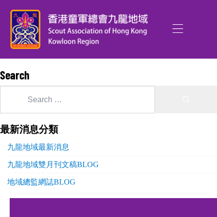
Search
最新消息分類
九龍地域最新消息
九龍地域雙月刊文稿BLOG
地域總監網誌BLOG