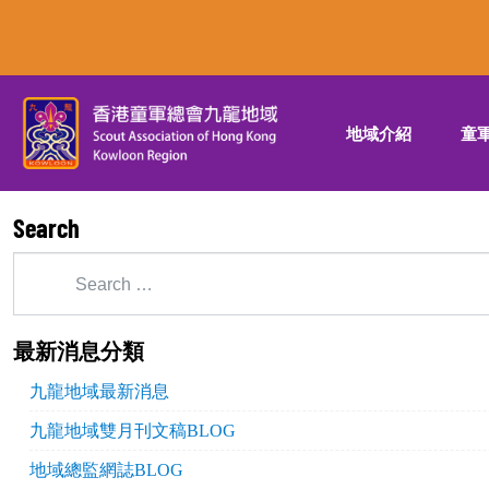
地域介紹
童
Search
最新消息分類
九龍地域最新消息
九龍地域雙月刊文稿BLOG
地域總監網誌BLOG