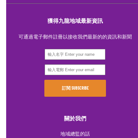
獲得九龍地域最新資訊
可通過電子郵件註冊以接收我們最新的的資訊和新聞
關於我們
地域總監的話