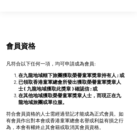
會員資格
凡符合以下任何一項，均可申請成為會員:
在九龍地域轄下旅團獲取榮譽童軍獎章持有人 ; 或
已領取香港童軍總會所發出獲取榮譽童軍獎章人
士 ( 九龍地域獲取此獎章 ) 確認信 ; 或
在其他地域獲取榮譽童軍獎章人士，而現正在九
龍地域旅團或單位服
。
符合會員資格的人士需經過登記才能成為正式會員。如
有會員作出對本會或香港童軍總會名譽或利益有損之行
為，本會有權終止其會籍或取消其會員資格。