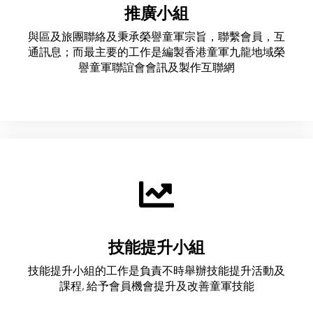
推廣小組
與區及旅團聯絡及秉承榮譽童軍宗旨，聯繫會員，互
通訊息；而最主要的工作是編製香港童軍九龍地域榮
譽童軍聯誼會會訊及製作互聯網
技能提升小組
技能提升小組的工作是負責不時舉辦技能提升活動及
課程, 給予會員機會提升及改善童軍技能