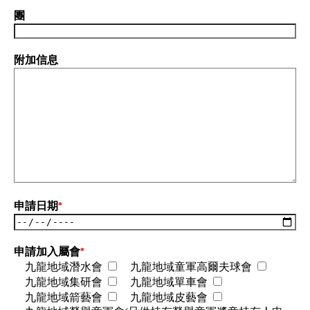
團
附加信息
申請日期
*
申請加入屬會
*
九龍地域潛水會
九龍地域童軍高爾夫球會
九龍地域集研會
九龍地域單車會
九龍地域箭藝會
九龍地域皮藝會