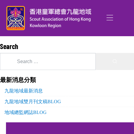
Search
最新消息分類
九龍地域最新消息
九龍地域雙月刊文稿BLOG
地域總監網誌BLOG